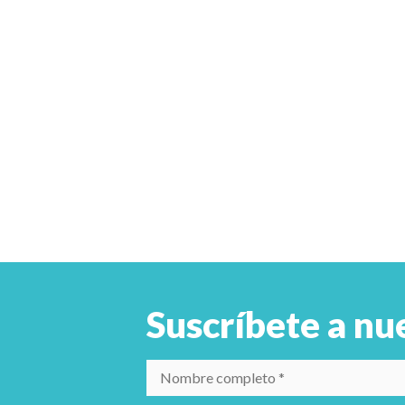
Suscríbete a nu