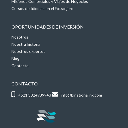
Misiones Comerciales y Viajes de Negocios
Cursos de Idiomas en el Extranjero
OPORTUNIDADES DE INVERSIÓN
Nosotros
Nuestra historia
Nuestros expertos
Blog
Contacto
CONTACTO
+521 3324939943
info@binationalink.com