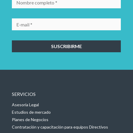
SERVICIOS
Asesoría Legal
Estudios de mercado
Planes de Negocios
Contratación y capacitación para equipos Directivos