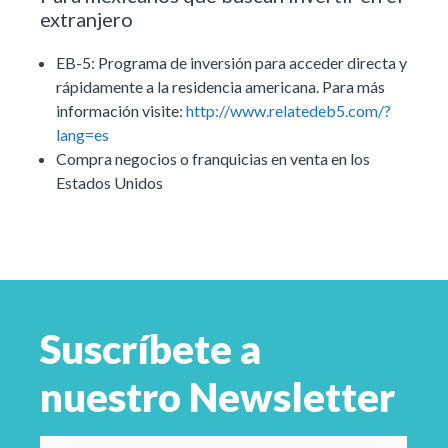
extranjero
EB-5: Programa de inversión para acceder directa y
rápidamente a la residencia americana. Para más
información visite:
http://www.relatedeb5.com/?
lang=es
Compra negocios o franquicias en venta en los
Estados Unidos
Suscríbete a
nuestro Newsletter