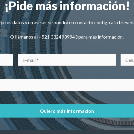
¡Pide más información!
ja tus datos y un asesor se pondrá en contacto contigo a la breved
O llámanos al
+521 3324939943
para más información.