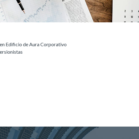
 en Edificio de Aura Corporativo
ersionistas